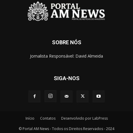
SOBRE NÓS
Jornalista Responsável: David Almeida
SIGA-NOS
Início
Contatos
Desenvolvido por LabPress
© Portal AM News - Todos os Direitos Reservados - 2024