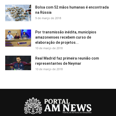
Bolsa com 52 mãos humanas é encontrada
na Rússia
9 de março de 2018
Por transmissão inédita, municípios
amazonenses recebem curso de
elaboração de projetos...
10 de março de 2018
Real Madrid faz primeira reunião com
representantes de Neymar
10 de março de 2018