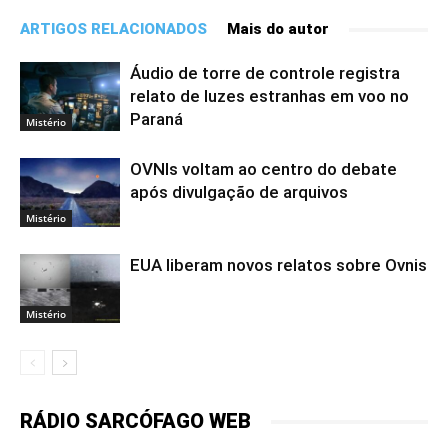
ARTIGOS RELACIONADOS
Mais do autor
Áudio de torre de controle registra
relato de luzes estranhas em voo no
Paraná
Mistério
OVNIs voltam ao centro do debate
após divulgação de arquivos
Mistério
EUA liberam novos relatos sobre Ovnis
Mistério
RÁDIO SARCÓFAGO WEB