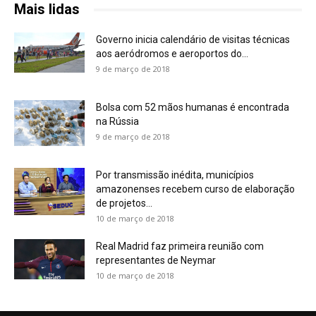
Mais lidas
Governo inicia calendário de visitas técnicas
aos aeródromos e aeroportos do...
9 de março de 2018
Bolsa com 52 mãos humanas é encontrada
na Rússia
9 de março de 2018
Por transmissão inédita, municípios
amazonenses recebem curso de elaboração
de projetos...
10 de março de 2018
Real Madrid faz primeira reunião com
representantes de Neymar
10 de março de 2018