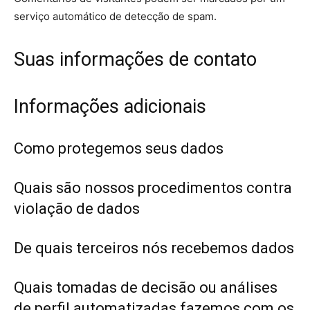
serviço automático de detecção de spam.
Suas informações de contato
Informações adicionais
Como protegemos seus dados
Quais são nossos procedimentos contra
violação de dados
De quais terceiros nós recebemos dados
Quais tomadas de decisão ou análises
de perfil automatizadas fazemos com os