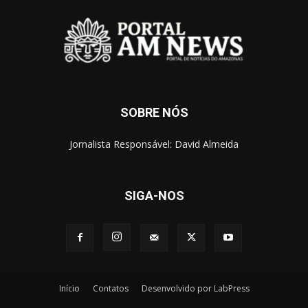
SOBRE NÓS
Jornalista Responsável: David Almeida
SIGA-NOS
Início
Contatos
Desenvolvido por LabPress