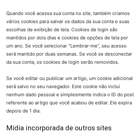
Quando você acessa sua conta no site, também criamos
vários cookies para salvar os dados da sua conta e suas
escolhas de exibição de tela. Cookies de login são
mantidos por dois dias e cookies de opções de tela por
um ano. Se você selecionar “Lembrar-me”, seu acesso
será mantido por duas semanas. Se você se desconectar
da sua conta, os cookies de login serão removidos.
Se você editar ou publicar um artigo, um cookie adicional
será salvo no seu navegador. Este cookie não inclui
nenhum dado pessoal e simplesmente indica o ID do post
referente ao artigo que você acabou de editar. Ele expira
depois de 1 dia.
Mídia incorporada de outros sites