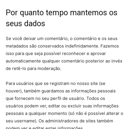
Por quanto tempo mantemos os
seus dados
Se você deixar um comentário, o comentário e os seus
metadados são conservados indefinidamente. Fazemos
isso para que seja possível reconhecer e aprovar
automaticamente qualquer comentário posterior ao invés
de retê-lo para moderação.
Para usuários que se registram no nosso site (se
houver), também guardamos as informações pessoais
que fornecem no seu perfil de usuário. Todos os
usuários podem ver, editar ou excluir suas informações
pessoais a qualquer momento (só não é possível alterar o
seu username). Os administradores de sites também
podem ver e editar estas informações.