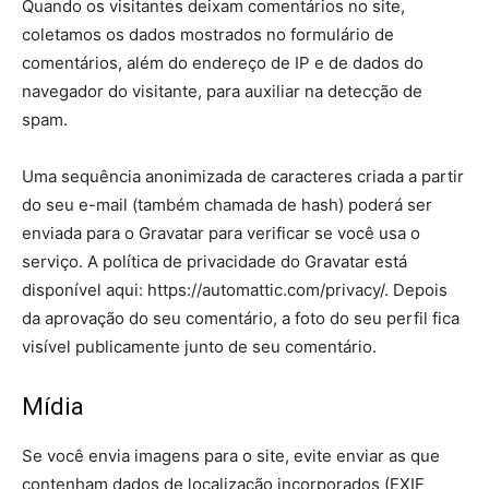
Quando os visitantes deixam comentários no site,
coletamos os dados mostrados no formulário de
comentários, além do endereço de IP e de dados do
navegador do visitante, para auxiliar na detecção de
spam.
Uma sequência anonimizada de caracteres criada a partir
do seu e-mail (também chamada de hash) poderá ser
enviada para o Gravatar para verificar se você usa o
serviço. A política de privacidade do Gravatar está
disponível aqui: https://automattic.com/privacy/. Depois
da aprovação do seu comentário, a foto do seu perfil fica
visível publicamente junto de seu comentário.
Mídia
Se você envia imagens para o site, evite enviar as que
contenham dados de localização incorporados (EXIF