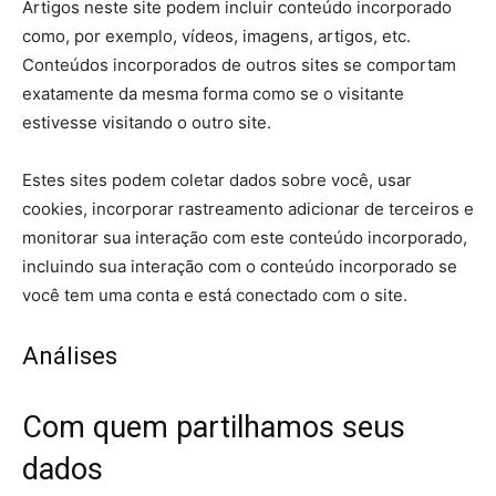
Artigos neste site podem incluir conteúdo incorporado
como, por exemplo, vídeos, imagens, artigos, etc.
Conteúdos incorporados de outros sites se comportam
exatamente da mesma forma como se o visitante
estivesse visitando o outro site.
Estes sites podem coletar dados sobre você, usar
cookies, incorporar rastreamento adicionar de terceiros e
monitorar sua interação com este conteúdo incorporado,
incluindo sua interação com o conteúdo incorporado se
você tem uma conta e está conectado com o site.
Análises
Com quem partilhamos seus
dados