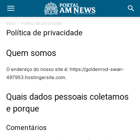
Início
Política de privacidade
Política de privacidade
Quem somos
O endereço do nosso site é: https://goldenrod-swan-
497953.hostingersite.com.
Quais dados pessoais coletamos
e porque
Comentários