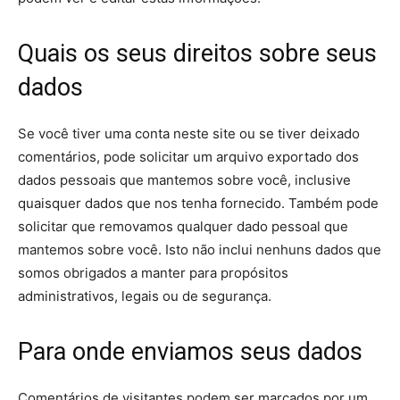
Quais os seus direitos sobre seus
dados
Se você tiver uma conta neste site ou se tiver deixado
comentários, pode solicitar um arquivo exportado dos
dados pessoais que mantemos sobre você, inclusive
quaisquer dados que nos tenha fornecido. Também pode
solicitar que removamos qualquer dado pessoal que
mantemos sobre você. Isto não inclui nenhuns dados que
somos obrigados a manter para propósitos
administrativos, legais ou de segurança.
Para onde enviamos seus dados
Comentários de visitantes podem ser marcados por um