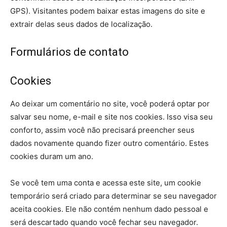
GPS). Visitantes podem baixar estas imagens do site e
extrair delas seus dados de localização.
Formulários de contato
Cookies
Ao deixar um comentário no site, você poderá optar por
salvar seu nome, e-mail e site nos cookies. Isso visa seu
conforto, assim você não precisará preencher seus
dados novamente quando fizer outro comentário. Estes
cookies duram um ano.
Se você tem uma conta e acessa este site, um cookie
temporário será criado para determinar se seu navegador
aceita cookies. Ele não contém nenhum dado pessoal e
será descartado quando você fechar seu navegador.