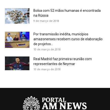
Bolsa com 52 mãos humanas é encontrada
na Rússia
9 de março de 2018
Por transmissão inédita, municípios
amazonenses recebem curso de elaboração
de projetos...
10 de março de 2018
Real Madrid faz primeira reunião com
representantes de Neymar
10 de março de 2018