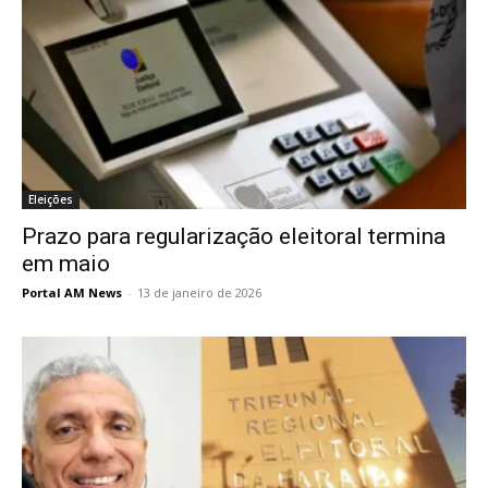
Eleições
Prazo para regularização eleitoral termina
em maio
Portal AM News
-
13 de janeiro de 2026