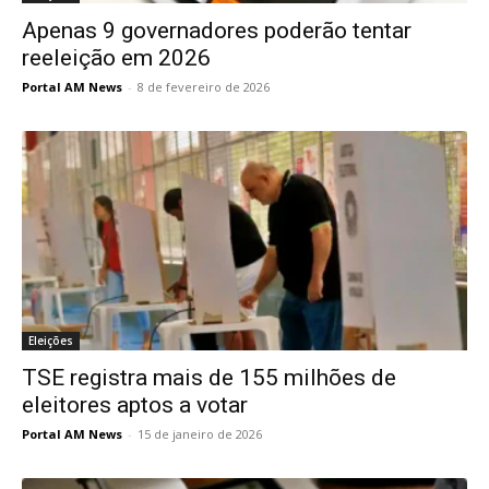
Apenas 9 governadores poderão tentar
reeleição em 2026
Portal AM News
-
8 de fevereiro de 2026
Eleições
TSE registra mais de 155 milhões de
eleitores aptos a votar
Portal AM News
-
15 de janeiro de 2026