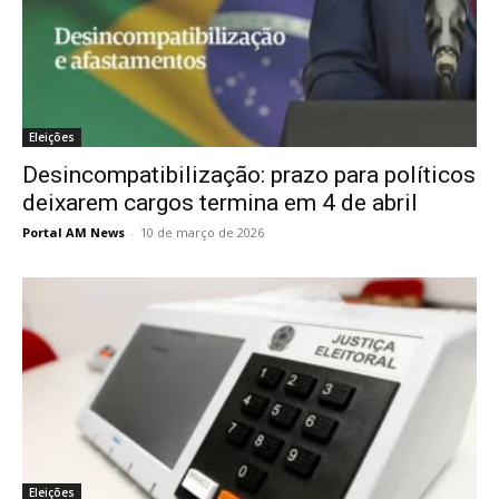
Eleições
Desincompatibilização: prazo para políticos
deixarem cargos termina em 4 de abril
Portal AM News
-
10 de março de 2026
Eleições