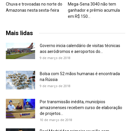
Chuva e trovoadas no norte do
Mega-Sena 3040 não tem
Amazonas nesta sexta-feira
ganhador e prêmio acumula
em R$ 150...
Mais lidas
Governo inicia calendário de visitas técnicas
aos aeródromos e aeroportos do...
9 de março de 2018
Bolsa com 52 mãos humanas é encontrada
na Rússia
9 de março de 2018
Por transmissão inédita, municípios
amazonenses recebem curso de elaboração
de projetos...
10 de março de 2018