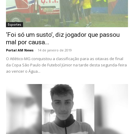
Esportes
‘Foi só um susto’, diz jogador que passou
mal por causa...
Portal AM News
-
14 de janeiro de 2019
O Atlético-MG conquistou a classificação para as oitavas de final
da Copa São Paulo de Futebol Júnior na tarde desta segunda-feira
ao vencer o Água...