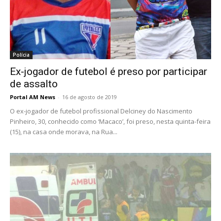
Polícia
Ex-jogador de futebol é preso por participar
de assalto
Portal AM News
-
16 de agosto de 2019
O ex-jogador de futebol profissional Delciney do Nascimento
Pinheiro, 30, conhecido como ‘Macaco’, foi preso, nesta quinta-feira
(15), na casa onde morava, na Rua...