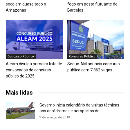
seco em quase todo o
fogo em posto flutuante de
Amazonas
Barcelos
Concurso Público
Concurso Público
Aleam divulga primeira lista de
Seduc-AM anuncia concurso
convocados do concurso
público com 7.862 vagas
público de 2025
Mais lidas
Governo inicia calendário de visitas técnicas
aos aeródromos e aeroportos do...
9 de março de 2018