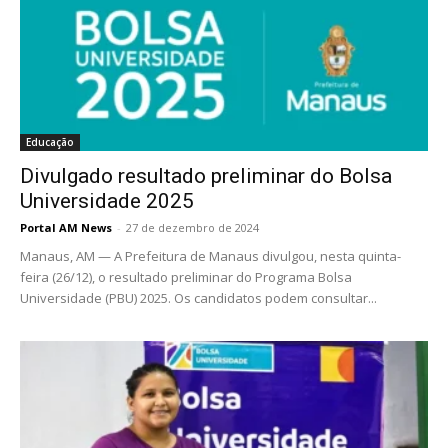
Educação
Divulgado resultado preliminar do Bolsa
Universidade 2025
Portal AM News
-
27 de dezembro de 2024
Manaus, AM — A Prefeitura de Manaus divulgou, nesta quinta-
feira (26/12), o resultado preliminar do Programa Bolsa
Universidade (PBU) 2025. Os candidatos podem consultar...