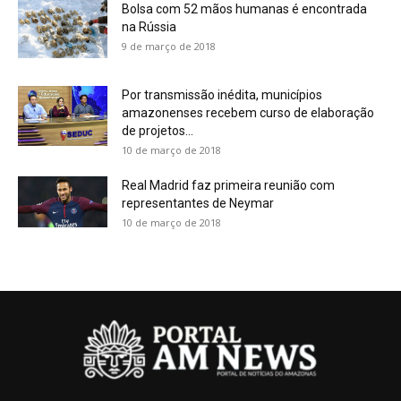
Bolsa com 52 mãos humanas é encontrada
na Rússia
9 de março de 2018
Por transmissão inédita, municípios
amazonenses recebem curso de elaboração
de projetos...
10 de março de 2018
Real Madrid faz primeira reunião com
representantes de Neymar
10 de março de 2018