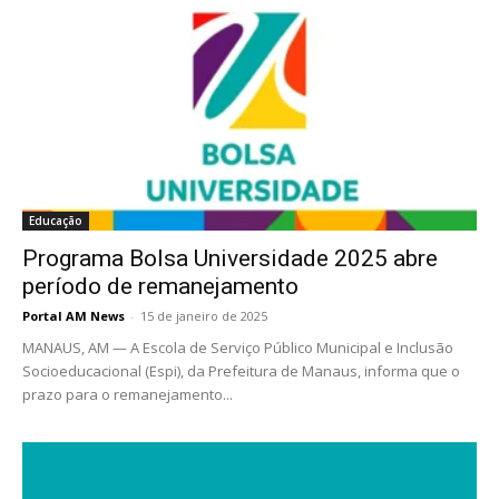
Educação
Programa Bolsa Universidade 2025 abre
período de remanejamento
Portal AM News
-
15 de janeiro de 2025
MANAUS, AM — A Escola de Serviço Público Municipal e Inclusão
Socioeducacional (Espi), da Prefeitura de Manaus, informa que o
prazo para o remanejamento...