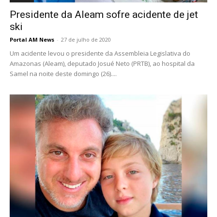
Presidente da Aleam sofre acidente de jet
ski
Portal AM News
-
27 de julho de 2020
Um acidente levou o presidente da Assembleia Legislativa do
Amazonas (Aleam), deputado Josué Neto (PRTB), ao hospital da
Samel na noite deste domingo (26)....