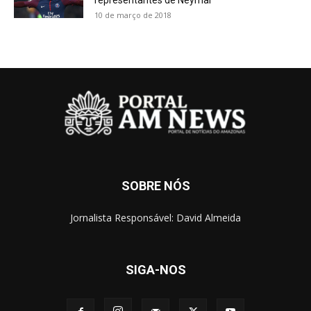
10 de março de 2018
SOBRE NÓS
Jornalista Responsável: David Almeida
SIGA-NOS