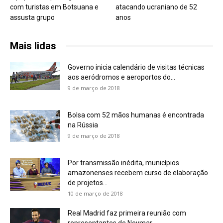
com turistas em Botsuana e
atacando ucraniano de 52
assusta grupo
anos
Mais lidas
Governo inicia calendário de visitas técnicas
aos aeródromos e aeroportos do...
9 de março de 2018
Bolsa com 52 mãos humanas é encontrada
na Rússia
9 de março de 2018
Por transmissão inédita, municípios
amazonenses recebem curso de elaboração
de projetos...
10 de março de 2018
Real Madrid faz primeira reunião com
representantes de Neymar