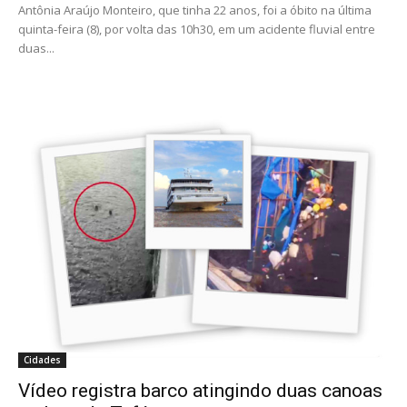
Antônia Araújo Monteiro, que tinha 22 anos, foi a óbito na última
quinta-feira (8), por volta das 10h30, em um acidente fluvial entre
duas...
Cidades
Vídeo registra barco atingindo duas canoas