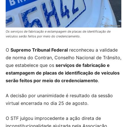
Os serviços de fabricação e estampagem de placas de identificação de
veículos serão feitos por meio do credenciamento.
O
Supremo Tribunal Federal
reconheceu a validade
de norma do Contran, Conselho Nacional de Trânsito,
que estabelece que os
serviços de fabricação e
estampagem de placas de identificação de veículos
serão feitos por meio do credenciamento
.
A decisão por unanimidade é resultado da sessão
virtual encerrada no dia 25 de agosto.
O STF julgou improcedente a ação direta de
inconstitucionalidade ajuizada pela Associação