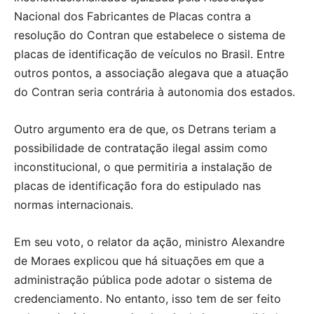
Nacional dos Fabricantes de Placas contra a
resolução do Contran que estabelece o sistema de
placas de identificação de veículos no Brasil. Entre
outros pontos, a associação alegava que a atuação
do Contran seria contrária à autonomia dos estados.
Outro argumento era de que, os Detrans teriam a
possibilidade de contratação ilegal assim como
inconstitucional, o que permitiria a instalação de
placas de identificação fora do estipulado nas
normas internacionais.
Em seu voto, o relator da ação, ministro Alexandre
de Moraes explicou que há situações em que a
administração pública pode adotar o sistema de
credenciamento. No entanto, isso tem de ser feito