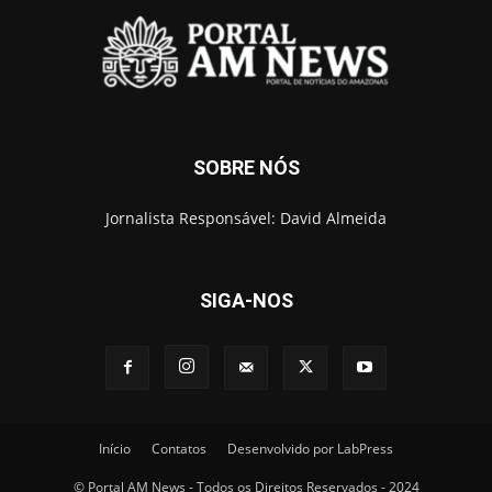
SOBRE NÓS
Jornalista Responsável: David Almeida
SIGA-NOS
Início
Contatos
Desenvolvido por LabPress
© Portal AM News - Todos os Direitos Reservados - 2024