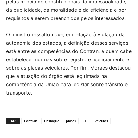
pelos princípios constitucionais da impessoalidade,
da publicidade, da moralidade e da eficiência e por
requisitos a serem preenchidos pelos interessados.
O ministro ressaltou que, em relação à violação da
autonomia dos estados, a definição desses serviços
está entre as competências do Contran, a quem cabe
estabelecer normas sobre registro e licenciamento e
sobre as placas veiculares. Por fim, Moraes destacou
que a atuação do órgão está legitimada na
competência da União para legislar sobre trânsito e
transporte.
TAGS
Contran
Destaque
placas
STF
veículos