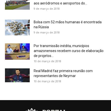
aos aeródromos e aeroportos do...
9 de março de 2018
Bolsa com 52 mãos humanas é encontrada
na Rússia
9 de março de 2018
Por transmissão inédita, municípios
amazonenses recebem curso de elaboração
de projetos...
10 de março de 2018
Real Madrid faz primeira reunião com
representantes de Neymar
10 de março de 2018