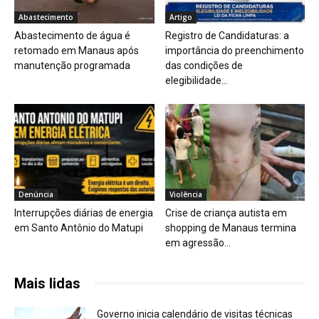
Abastecimento
Artigo
Abastecimento de água é
Registro de Candidaturas: a
retomado em Manaus após
importância do preenchimento
manutenção programada
das condições de
elegibilidade...
Denúncia
Violência
Interrupções diárias de energia
Crise de criança autista em
em Santo Antônio do Matupi
shopping de Manaus termina
em agressão...
Mais lidas
Governo inicia calendário de visitas técnicas