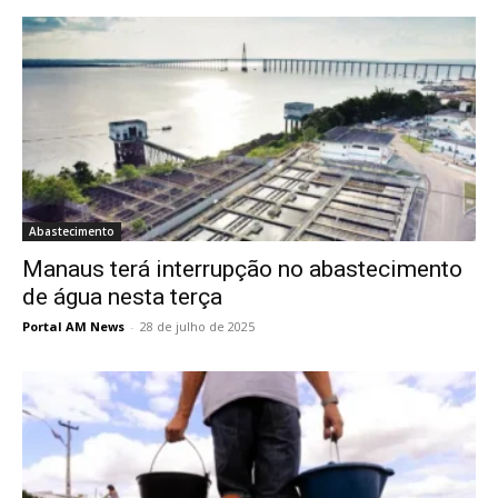
Abastecimento
Manaus terá interrupção no abastecimento
de água nesta terça
Portal AM News
-
28 de julho de 2025