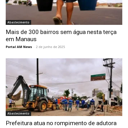
Abastecimento
Mais de 300 bairros sem água nesta terça
em Manaus
Portal AM News
-
2 de junho de 2025
Abastecimento
Prefeitura atua no rompimento de adutora