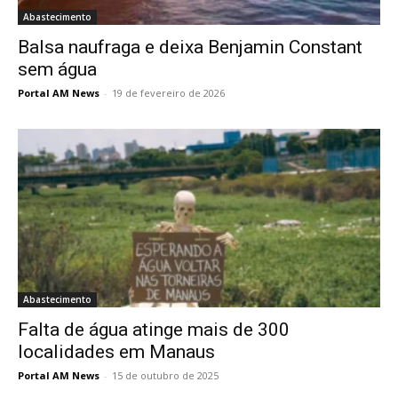
Abastecimento
Balsa naufraga e deixa Benjamin Constant
sem água
Portal AM News
-
19 de fevereiro de 2026
Abastecimento
Falta de água atinge mais de 300
localidades em Manaus
Portal AM News
-
15 de outubro de 2025