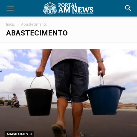
Início
Abastecimento
ABASTECIMENTO
ABASTECIMENTO