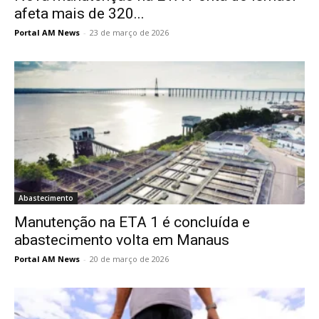
afeta mais de 320...
Portal AM News
-
23 de março de 2026
Abastecimento
Manutenção na ETA 1 é concluída e
abastecimento volta em Manaus
Portal AM News
-
20 de março de 2026