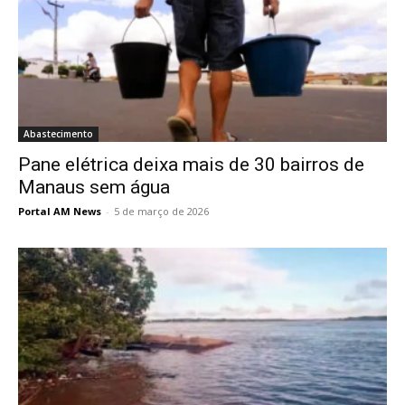
Abastecimento
Pane elétrica deixa mais de 30 bairros de
Manaus sem água
Portal AM News
-
5 de março de 2026