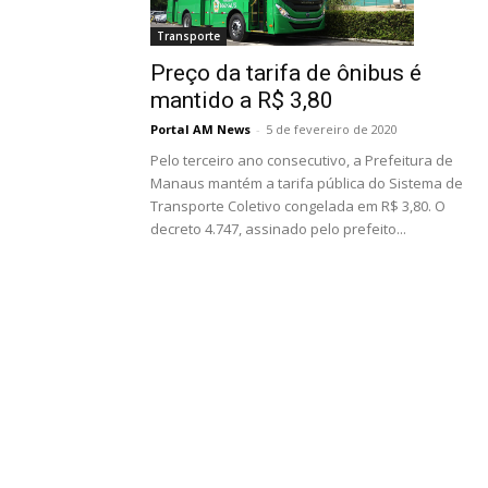
Transporte
Preço da tarifa de ônibus é
mantido a R$ 3,80
Portal AM News
-
5 de fevereiro de 2020
Pelo terceiro ano consecutivo, a Prefeitura de
Manaus mantém a tarifa pública do Sistema de
Transporte Coletivo congelada em R$ 3,80. O
decreto 4.747, assinado pelo prefeito...