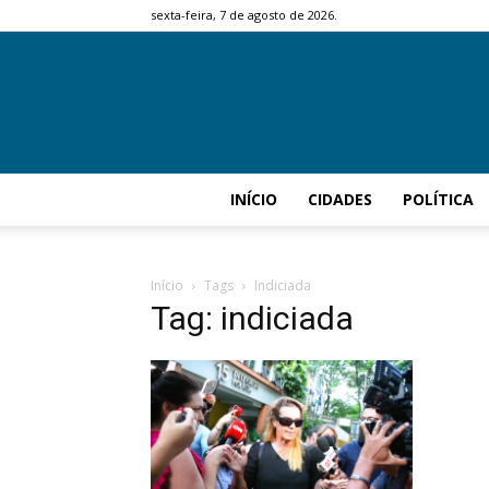
sexta-feira, 7 de agosto de 2026.
INÍCIO
CIDADES
POLÍTICA
Início
Tags
Indiciada
Tag: indiciada