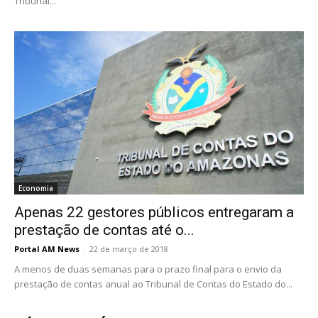
Tribunal...
Economia
Apenas 22 gestores públicos entregaram a
prestação de contas até o...
Portal AM News
-
22 de março de 2018
A menos de duas semanas para o prazo final para o envio da
prestação de contas anual ao Tribunal de Contas do Estado do...