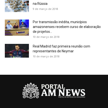
na Rússia
9 de março de 2018
Por transmissão inédita, municípios
amazonenses recebem curso de elaboração
de projetos...
10 de março de 2018
Real Madrid faz primeira reunião com
representantes de Neymar
10 de março de 2018