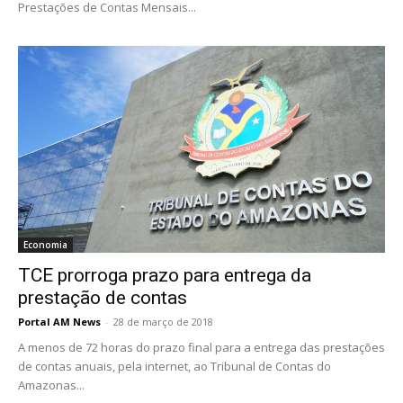
Prestações de Contas Mensais...
Economia
TCE prorroga prazo para entrega da
prestação de contas
Portal AM News
-
28 de março de 2018
A menos de 72 horas do prazo final para a entrega das prestações
de contas anuais, pela internet, ao Tribunal de Contas do
Amazonas...