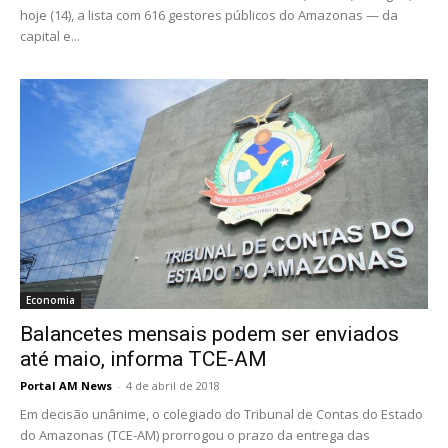
hoje (14), a lista com 616 gestores públicos do Amazonas — da
capital e...
Economia
Balancetes mensais podem ser enviados
até maio, informa TCE-AM
Portal AM News
-
4 de abril de 2018
Em decisão unânime, o colegiado do Tribunal de Contas do Estado
do Amazonas (TCE-AM) prorrogou o prazo da entrega das