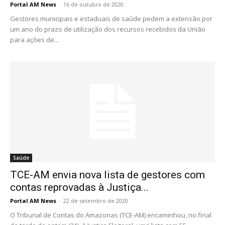
Portal AM News
-
16 de outubro de 2020
Gestores municipais e estaduais de saúde pedem a extensão por
um ano do prazo de utilização dos recursos recebidos da União
para ações de...
Saúde
TCE-AM envia nova lista de gestores com
contas reprovadas à Justiça...
Portal AM News
-
22 de setembro de 2020
O Tribunal de Contas do Amazonas (TCE-AM) encaminhou, no final