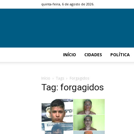
quinta-feira, 6 de agosto de 2026.
INÍCIO
CIDADES
POLÍTICA
Início
Tags
Forgagidos
Tag: forgagidos