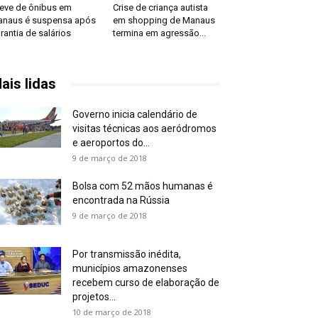
eve de ônibus em
Crise de criança autista
naus é suspensa após
em shopping de Manaus
rantia de salários
termina em agressão...
ais lidas
Governo inicia calendário de
visitas técnicas aos aeródromos
e aeroportos do...
9 de março de 2018
Bolsa com 52 mãos humanas é
encontrada na Rússia
9 de março de 2018
Por transmissão inédita,
municípios amazonenses
recebem curso de elaboração de
projetos...
10 de março de 2018