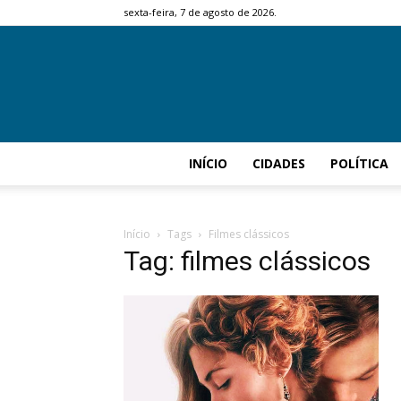
sexta-feira, 7 de agosto de 2026.
INÍCIO
CIDADES
POLÍTICA
Início
Tags
Filmes clássicos
Tag: filmes clássicos