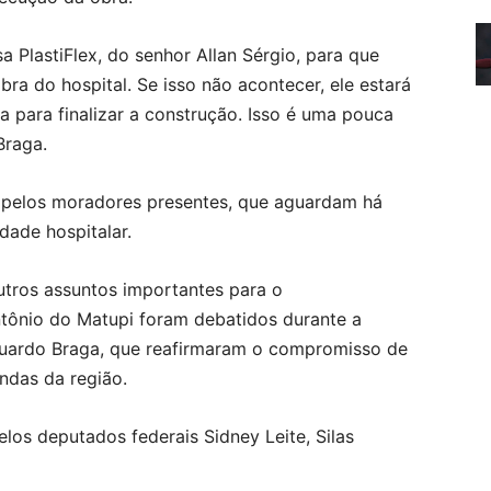
 PlastiFlex, do senhor Allan Sérgio, para que
bra do hospital. Se isso não acontecer, ele estará
 para finalizar a construção. Isso é uma pouca
Braga.
 pelos moradores presentes, que aguardam há
dade hospitalar.
utros assuntos importantes para o
ntônio do Matupi foram debatidos durante a
duardo Braga, que reafirmaram o compromisso de
ndas da região.
s deputados federais Sidney Leite, Silas