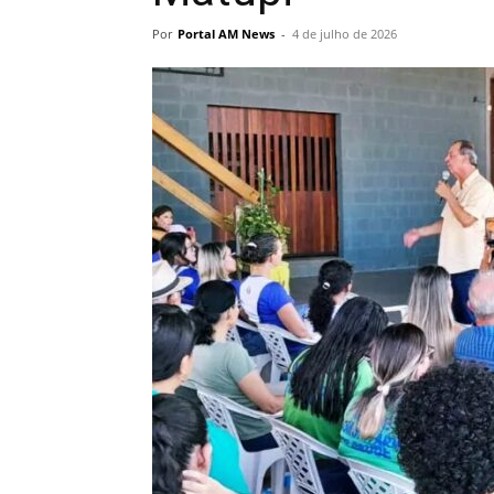
Por
Portal AM News
-
4 de julho de 2026