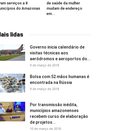
vam serviços a 8
de saúde da mulher
nicípios do Amazonas
mudam de endereço
em...
ais lidas
Governo inicia calendário de
visitas técnicas aos
aeródromos e aeroportos do...
9 de março de 2018
Bolsa com 52 mãos humanas é
encontrada na Rússia
9 de março de 2018
Por transmissão inédita,
municípios amazonenses
recebem curso de elaboração
de projetos...
10 de março de 2018