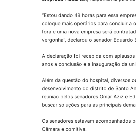
“Estou dando 48 horas para essa empresa
coloque mais operários para concluir a o
fora e uma nova empresa será contratada
vergonha”, declarou o senador Eduardo 
A declaração foi recebida com aplausos
anos a conclusão e a inauguração da uni
Além da questão do hospital, diversos o
desenvolvimento do distrito de Santo A
reunião pelos senadores Omar Aziz e E
buscar soluções para as principais dema
Os senadores estavam acompanhados pelo
Câmara e comitiva.