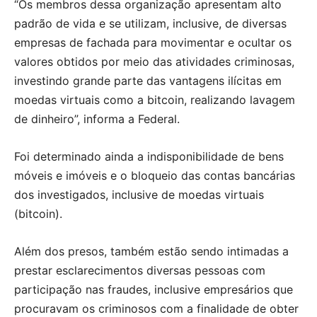
“Os membros dessa organização apresentam alto
padrão de vida e se utilizam, inclusive, de diversas
empresas de fachada para movimentar e ocultar os
valores obtidos por meio das atividades criminosas,
investindo grande parte das vantagens ilícitas em
moedas virtuais como a bitcoin, realizando lavagem
de dinheiro”, informa a Federal.
Foi determinado ainda a indisponibilidade de bens
móveis e imóveis e o bloqueio das contas bancárias
dos investigados, inclusive de moedas virtuais
(bitcoin).
Além dos presos, também estão sendo intimadas a
prestar esclarecimentos diversas pessoas com
participação nas fraudes, inclusive empresários que
procuravam os criminosos com a finalidade de obter