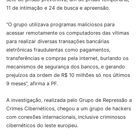
11 de intimação e 24 de busca e apreensão.
“O grupo utilizava programas maliciosos para
acessar remotamente os computadores das vítimas
para realizar diversas transações bancárias
eletrônicas fraudulentas como pagamentos,
transferências e compras pela internet, burlando os
mecanismos de segurança dos bancos, e gerando
prejuízos da ordem de R$ 10 milhões só nos últimos
9 meses”, afirma a PF.
A investigação, realizada pelo Grupo de Repressão a
Crimes Cibernéticos, chegou a um grupo de hackers
com conexões internacionais, inclusive criminosos
cibernéticos do leste europeu.