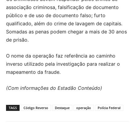
associação criminosa, falsificação de documento
público e de uso de documento falso; furto
qualificado, além do crime de lavagem de capitais.
Somadas as penas podem chegar a mais de 30 anos
de prisão.
O nome da operação faz referência ao caminho
inverso utilizado pela investigação para realizar o
mapeamento da fraude.
(Com informações do Estadão Conteúdo)
TAGS
Código Reverso
Destaque
operação
Polícia Federal