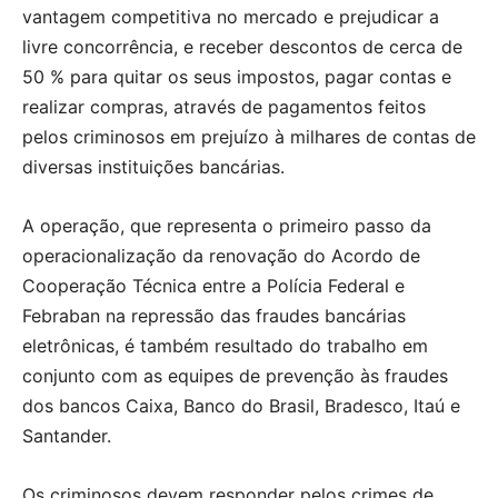
vantagem competitiva no mercado e prejudicar a
livre concorrência, e receber descontos de cerca de
50 % para quitar os seus impostos, pagar contas e
realizar compras, através de pagamentos feitos
pelos criminosos em prejuízo à milhares de contas de
diversas instituições bancárias.
A operação, que representa o primeiro passo da
operacionalização da renovação do Acordo de
Cooperação Técnica entre a Polícia Federal e
Febraban na repressão das fraudes bancárias
eletrônicas, é também resultado do trabalho em
conjunto com as equipes de prevenção às fraudes
dos bancos Caixa, Banco do Brasil, Bradesco, Itaú e
Santander.
Os criminosos devem responder pelos crimes de