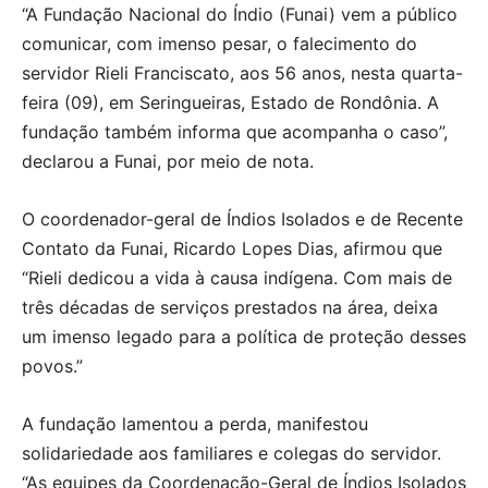
“A Fundação Nacional do Índio (Funai) vem a público
comunicar, com imenso pesar, o falecimento do
servidor Rieli Franciscato, aos 56 anos, nesta quarta-
feira (09), em Seringueiras, Estado de Rondônia. A
fundação também informa que acompanha o caso”,
declarou a Funai, por meio de nota.
O coordenador-geral de Índios Isolados e de Recente
Contato da Funai, Ricardo Lopes Dias, afirmou que
“Rieli dedicou a vida à causa indígena. Com mais de
três décadas de serviços prestados na área, deixa
um imenso legado para a política de proteção desses
povos.”
A fundação lamentou a perda, manifestou
solidariedade aos familiares e colegas do servidor.
“As equipes da Coordenação-Geral de Índios Isolados