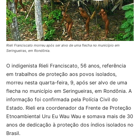
Rieli Franciscato morreu após ser alvo de uma flecha no município em
Seringueiras, em Rondônia.
O indigenista Rieli Franciscato, 56 anos, referência
em trabalhos de proteção aos povos isolados,
morreu nesta quarta-feira, 9, após ser alvo de uma
flecha no município em Seringueiras, em Rondônia. A
informação foi confirmada pela Polícia Civil do
Estado. Rieli era coordenador da Frente de Proteção
Etnoambiental Uru Eu Wau Wau e somava mais de 30
anos de dedicação à proteção dos índios isolados no
Brasil.