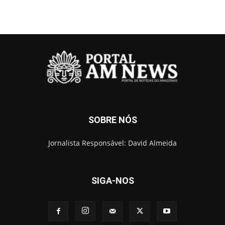
SOBRE NÓS
Jornalista Responsável: David Almeida
SIGA-NOS