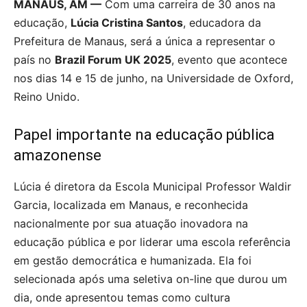
MANAUS, AM —
Com uma carreira de 30 anos na
educação,
Lúcia Cristina Santos
, educadora da
Prefeitura de Manaus, será a única a representar o
país no
Brazil Forum UK 2025
, evento que acontece
nos dias 14 e 15 de junho, na Universidade de Oxford,
Reino Unido.
Papel importante na educação pública
amazonense
Lúcia é diretora da Escola Municipal Professor Waldir
Garcia, localizada em Manaus, e reconhecida
nacionalmente por sua atuação inovadora na
educação pública e por liderar uma escola referência
em gestão democrática e humanizada. Ela foi
selecionada após uma seletiva on-line que durou um
dia, onde apresentou temas como cultura