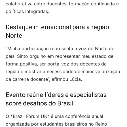
colaborativa entre docentes, formação continuada e
políticas integradas.
Destaque internacional para a região
Norte
“Minha participação representa a voz do Norte do
país. Sinto orgulho em representar meu estado de
forma positiva, ser porta-voz dos docentes da
região e mostrar a necessidade de maior valorização
da carreira docente”, afirmou Lúcia.
Evento reúne líderes e especialistas
sobre desafios do Brasil
O *Brazil Forum UK* é uma conferência anual
organizada por estudantes brasileiros no Reino