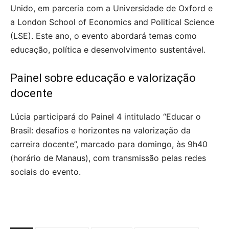
Unido, em parceria com a Universidade de Oxford e
a London School of Economics and Political Science
(LSE). Este ano, o evento abordará temas como
educação, política e desenvolvimento sustentável.
Painel sobre educação e valorização
docente
Lúcia participará do Painel 4 intitulado “Educar o
Brasil: desafios e horizontes na valorização da
carreira docente”, marcado para domingo, às 9h40
(horário de Manaus), com transmissão pelas redes
sociais do evento.