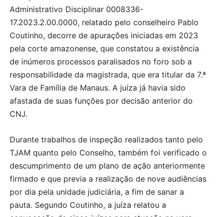
Administrativo Disciplinar 0008336-
17.2023.2.00.0000, relatado pelo conselheiro Pablo
Coutinho, decorre de apurações iniciadas em 2023
pela corte amazonense, que constatou a existência
de inúmeros processos paralisados no foro sob a
responsabilidade da magistrada, que era titular da 7.ª
Vara de Família de Manaus. A juíza já havia sido
afastada de suas funções por decisão anterior do
CNJ.
Durante trabalhos de inspeção realizados tanto pelo
TJAM quanto pelo Conselho, também foi verificado o
descumprimento de um plano de ação anteriormente
firmado e que previa a realização de nove audiências
por dia pela unidade judiciária, a fim de sanar a
pauta. Segundo Coutinho, a juíza relatou a