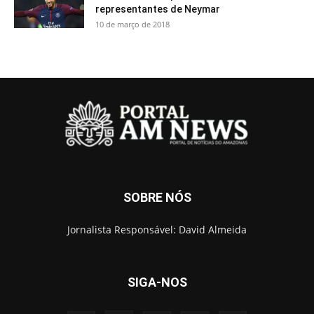
representantes de Neymar
10 de março de 2018
SOBRE NÓS
Jornalista Responsável: David Almeida
SIGA-NOS