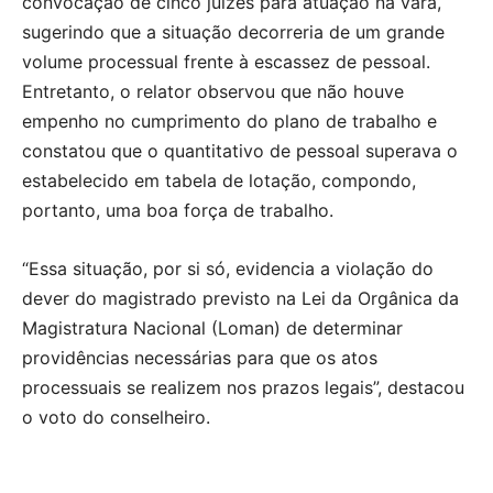
convocação de cinco juízes para atuação na vara,
sugerindo que a situação decorreria de um grande
volume processual frente à escassez de pessoal.
Entretanto, o relator observou que não houve
empenho no cumprimento do plano de trabalho e
constatou que o quantitativo de pessoal superava o
estabelecido em tabela de lotação, compondo,
portanto, uma boa força de trabalho.
“Essa situação, por si só, evidencia a violação do
dever do magistrado previsto na Lei da Orgânica da
Magistratura Nacional (Loman) de determinar
providências necessárias para que os atos
processuais se realizem nos prazos legais”, destacou
o voto do conselheiro.