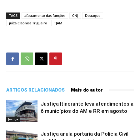
TAGS
afastamento das funções
CNJ
Destaque
juíza Cleonice Trigueiro
TJAM
ARTIGOS RELACIONADOS
Mais do autor
Justiça Itinerante leva atendimentos a
6 municípios do AM e RR em agosto
Justiça
Justiça anula portaria da Polícia Civil