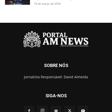
10 de março de 2018
SOBRE NÓS
Jornalista Responsável: David Almeida
SIGA-NOS