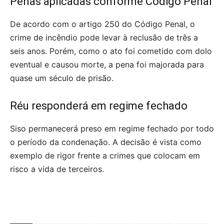
Penas aplicadas conforme Código Penal
De acordo com o artigo 250 do Código Penal, o
crime de incêndio pode levar à reclusão de três a
seis anos. Porém, como o ato foi cometido com dolo
eventual e causou morte, a pena foi majorada para
quase um século de prisão.
Réu responderá em regime fechado
Siso permanecerá preso em regime fechado por todo
o período da condenação. A decisão é vista como
exemplo de rigor frente a crimes que colocam em
risco a vida de terceiros.