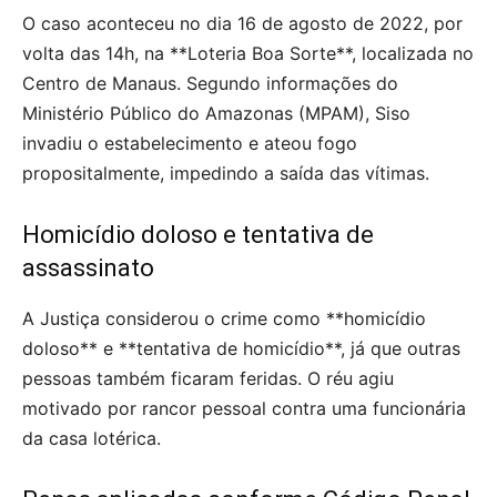
O caso aconteceu no dia 16 de agosto de 2022, por
volta das 14h, na **Loteria Boa Sorte**, localizada no
Centro de Manaus. Segundo informações do
Ministério Público do Amazonas (MPAM), Siso
invadiu o estabelecimento e ateou fogo
propositalmente, impedindo a saída das vítimas.
Homicídio doloso e tentativa de
assassinato
A Justiça considerou o crime como **homicídio
doloso** e **tentativa de homicídio**, já que outras
pessoas também ficaram feridas. O réu agiu
motivado por rancor pessoal contra uma funcionária
da casa lotérica.