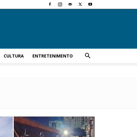
CULTURA
ENTRETENIMENTO