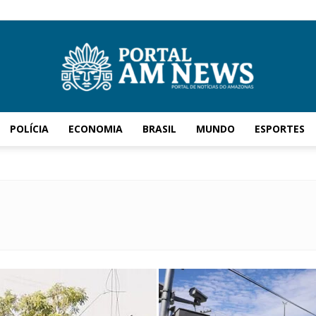
POLÍCIA
ECONOMIA
BRASIL
MUNDO
ESPORTES
AM
News