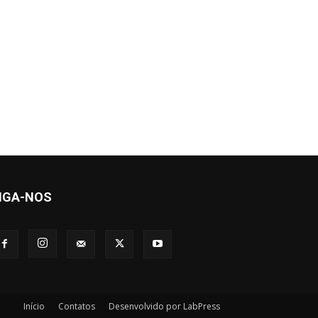
IGA-NOS
Início
Contatos
Desenvolvido por LabPress