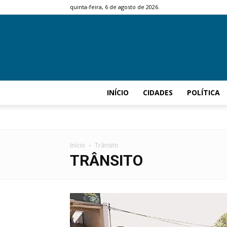
quinta-feira, 6 de agosto de 2026.
INÍCIO
CIDADES
POLÍTICA
Início
Trânsito
TRÂNSITO