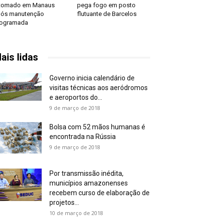
etomado em Manaus
pega fogo em posto
ós manutenção
flutuante de Barcelos
rogramada
ais lidas
Governo inicia calendário de
visitas técnicas aos aeródromos
e aeroportos do...
9 de março de 2018
Bolsa com 52 mãos humanas é
encontrada na Rússia
9 de março de 2018
Por transmissão inédita,
municípios amazonenses
recebem curso de elaboração de
projetos...
10 de março de 2018