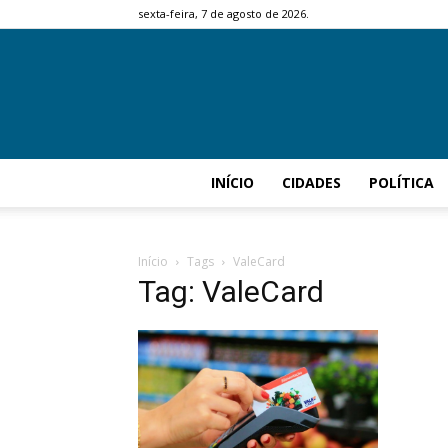
sexta-feira, 7 de agosto de 2026.
INÍCIO
CIDADES
POLÍTICA
Início
Tags
ValeCard
Tag: ValeCard