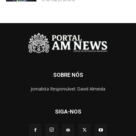
SOBRE NÓS
Jornalista Responsável: David Almeida
SIGA-NOS