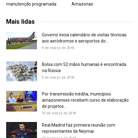
manutenção programada
Amazonas
Mais lidas
Governo inicia calendário de visitas técnicas
aos aeródromos e aeroportos do...
9 de março de 2018
Bolsa com 52 mãos humanas é encontrada
na Rússia
9 de março de 2018
Por transmissão inédita, municípios
amazonenses recebem curso de elaboração
de projetos...
10 de março de 2018
Real Madrid faz primeira reunião com
representantes de Neymar
10 de março de 2018