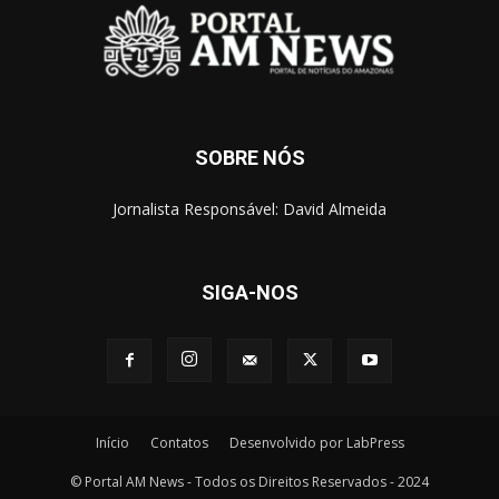
SOBRE NÓS
Jornalista Responsável: David Almeida
SIGA-NOS
Início
Contatos
Desenvolvido por LabPress
© Portal AM News - Todos os Direitos Reservados - 2024