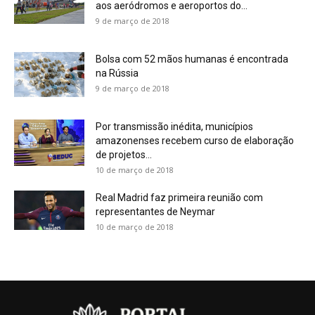
aos aeródromos e aeroportos do...
9 de março de 2018
Bolsa com 52 mãos humanas é encontrada
na Rússia
9 de março de 2018
Por transmissão inédita, municípios
amazonenses recebem curso de elaboração
de projetos...
10 de março de 2018
Real Madrid faz primeira reunião com
representantes de Neymar
10 de março de 2018