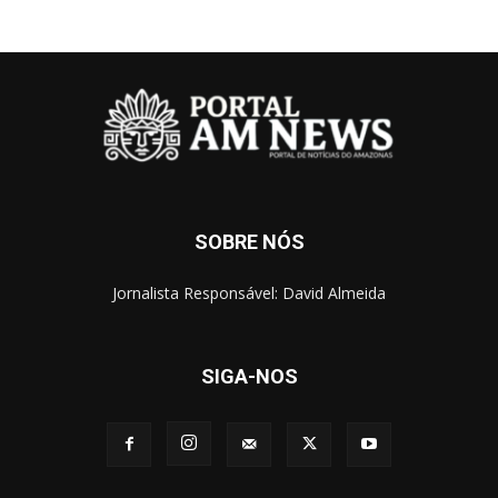
SOBRE NÓS
Jornalista Responsável: David Almeida
SIGA-NOS