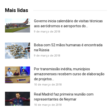
Mais lidas
Governo inicia calendário de visitas técnicas
aos aeródromos e aeroportos do...
9 de março de 2018
Bolsa com 52 mãos humanas é encontrada
na Rússia
9 de março de 2018
Por transmissão inédita, municípios
amazonenses recebem curso de elaboração
de projetos...
10 de março de 2018
Real Madrid faz primeira reunião com
representantes de Neymar
10 de março de 2018