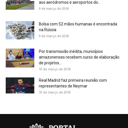
aos aeródromos e aeroportos do...
9 de março de 2018
Bolsa com 52 mãos humanas é encontrada
na Rússia
9 de março de 2018
Por transmissão inédita, municípios
amazonenses recebem curso de elaboração
de projetos...
10 de março de 2018
Real Madrid faz primeira reunião com
representantes de Neymar
10 de março de 2018