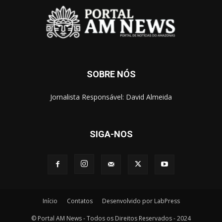
SOBRE NÓS
Jornalista Responsável: David Almeida
SIGA-NOS
Início
Contatos
Desenvolvido por LabPress
© Portal AM News - Todos os Direitos Reservados - 2024