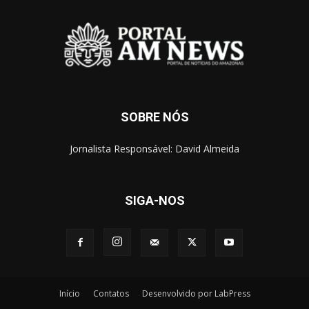
SOBRE NÓS
Jornalista Responsável: David Almeida
SIGA-NOS
Início
Contatos
Desenvolvido por LabPress