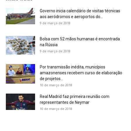
Governo inicia calendário de visitas técnicas
aos aeródromos e aeroportos do...
9 de março de 2018
Bolsa com 52 mãos humanas é encontrada
na Rússia
9 de março de 2018
Por transmissão inédita, municípios
amazonenses recebem curso de elaboração
de projetos...
10 de março de 2018
Real Madrid faz primeira reunião com
representantes de Neymar
10 de março de 2018