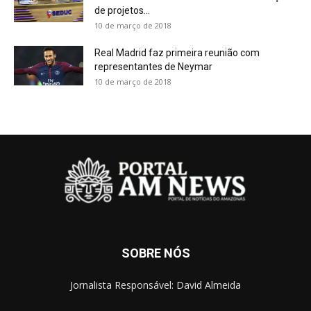
de projetos...
10 de março de 2018
Real Madrid faz primeira reunião com
representantes de Neymar
10 de março de 2018
SOBRE NÓS
Jornalista Responsável: David Almeida