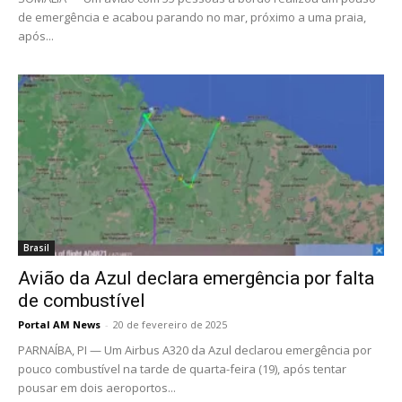
de emergência e acabou parando no mar, próximo a uma praia,
após...
Brasil
Avião da Azul declara emergência por falta
de combustível
Portal AM News
-
20 de fevereiro de 2025
PARNAÍBA, PI — Um Airbus A320 da Azul declarou emergência por
pouco combustível na tarde de quarta-feira (19), após tentar
pousar em dois aeroportos...