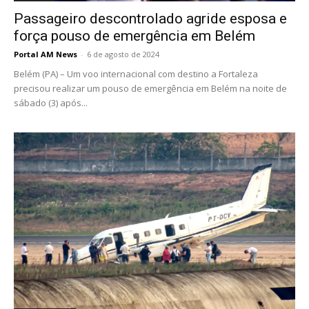
Passageiro descontrolado agride esposa e
força pouso de emergência em Belém
Portal AM News
-
6 de agosto de 2024
Belém (PA) – Um voo internacional com destino a Fortaleza
precisou realizar um pouso de emergência em Belém na noite de
sábado (3) após...