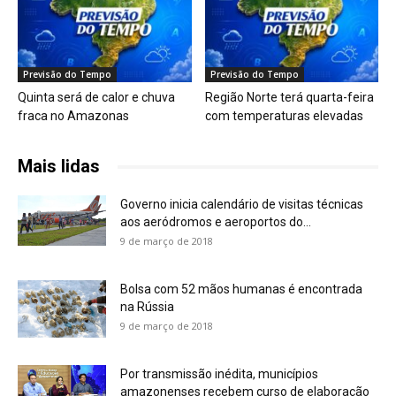
Previsão do Tempo
Previsão do Tempo
Quinta será de calor e chuva
Região Norte terá quarta-feira
fraca no Amazonas
com temperaturas elevadas
Mais lidas
Governo inicia calendário de visitas técnicas
aos aeródromos e aeroportos do...
9 de março de 2018
Bolsa com 52 mãos humanas é encontrada
na Rússia
9 de março de 2018
Por transmissão inédita, municípios
amazonenses recebem curso de elaboração