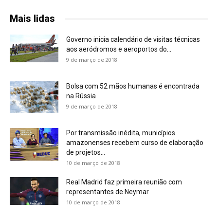
Mais lidas
Governo inicia calendário de visitas técnicas
aos aeródromos e aeroportos do...
9 de março de 2018
Bolsa com 52 mãos humanas é encontrada
na Rússia
9 de março de 2018
Por transmissão inédita, municípios
amazonenses recebem curso de elaboração
de projetos...
10 de março de 2018
Real Madrid faz primeira reunião com
representantes de Neymar
10 de março de 2018