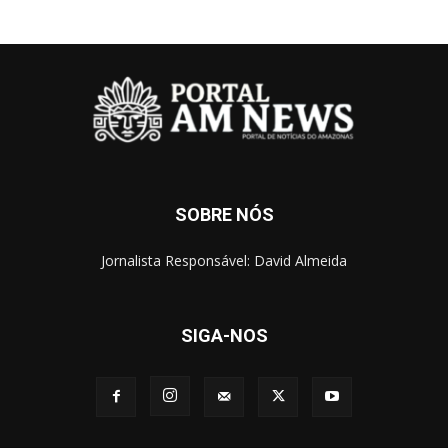
SOBRE NÓS
Jornalista Responsável: David Almeida
SIGA-NOS