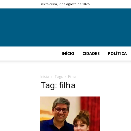
sexta-feira, 7 de agosto de 2026.
INÍCIO
CIDADES
POLÍTICA
Início
Tags
Filha
Tag: filha