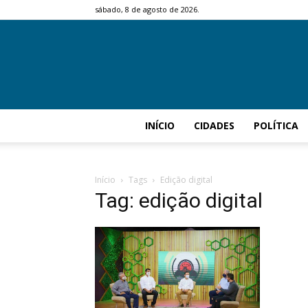
sábado, 8 de agosto de 2026.
INÍCIO
CIDADES
POLÍTICA
Início
Tags
Edição digital
Tag: edição digital