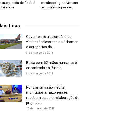
rante partida de futebol
em shopping de Manaus
 Tailândia
termina em agressão...
ais lidas
Governo inicia calendário de
visitas técnicas aos aeródromos
e aeroportos do...
9 de março de 2018
Bolsa com 52 mãos humanas é
encontrada na Rússia
9 de março de 2018
Por transmissão inédita,
municípios amazonenses
recebem curso de elaboração de
projetos...
10 de março de 2018