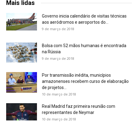
Mais lidas
Governo inicia calendário de visitas técnicas
aos aeródromos e aeroportos do...
9 de março de 2018
Bolsa com 52 mãos humanas é encontrada
na Rússia
9 de março de 2018
Por transmissão inédita, municípios
amazonenses recebem curso de elaboração
de projetos...
10 de março de 2018
Real Madrid faz primeira reunião com
representantes de Neymar
10 de março de 2018