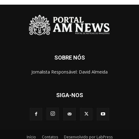
SOBRE NÓS
Jornalista Responsável: David Almeida
SIGA-NOS
Início
Contatos
Desenvolvido por LabPress