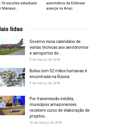
 16 escolas estaduais
automática da Embraer
 Manaus...
avança na Anac
ais lidas
Governo inicia calendário de
visitas técnicas aos aeródromos
e aeroportos do...
9 de março de 2018
Bolsa com 52 mãos humanas é
encontrada na Rússia
9 de março de 2018
Por transmissão inédita,
municípios amazonenses
recebem curso de elaboração de
projetos...
10 de março de 2018