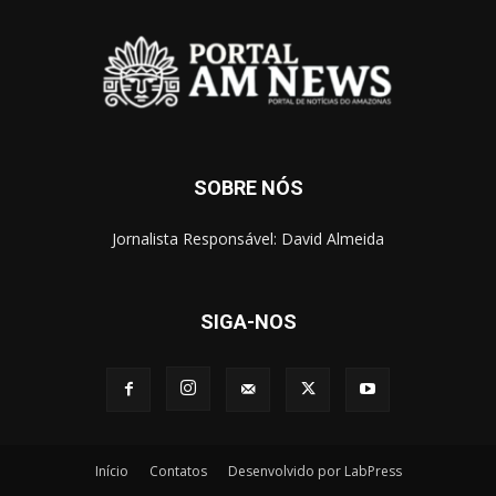
SOBRE NÓS
Jornalista Responsável: David Almeida
SIGA-NOS
Início
Contatos
Desenvolvido por LabPress