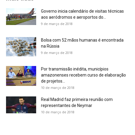
Governo inicia calendário de visitas técnicas
aos aeródromos e aeroportos do...
9 de março de 2018
Bolsa com 52 mãos humanas é encontrada
na Rússia
9 de março de 2018
Por transmissão inédita, municípios
amazonenses recebem curso de elaboração
de projetos...
10 de março de 2018
Real Madrid faz primeira reunião com
representantes de Neymar
10 de março de 2018