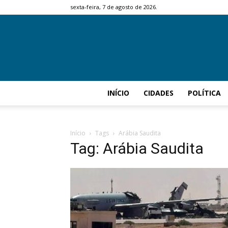
sexta-feira, 7 de agosto de 2026.
INÍCIO
CIDADES
POLÍTICA
Início
Tags
Arábia Saudita
Tag: Arábia Saudita