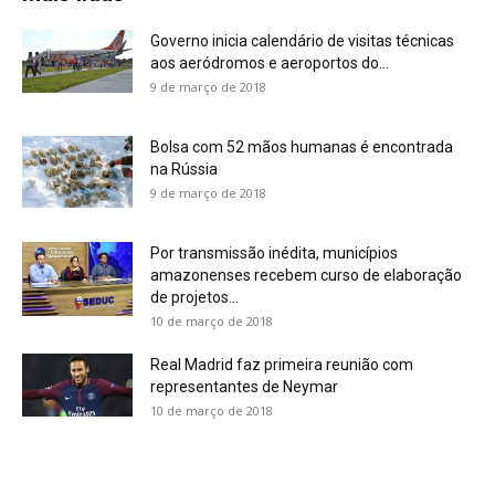
Governo inicia calendário de visitas técnicas
aos aeródromos e aeroportos do...
9 de março de 2018
Bolsa com 52 mãos humanas é encontrada
na Rússia
9 de março de 2018
Por transmissão inédita, municípios
amazonenses recebem curso de elaboração
de projetos...
10 de março de 2018
Real Madrid faz primeira reunião com
representantes de Neymar
10 de março de 2018