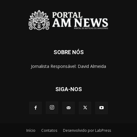
SOBRE NÓS
Jornalista Responsável: David Almeida
SIGA-NOS
Início
Contatos
Desenvolvido por LabPress