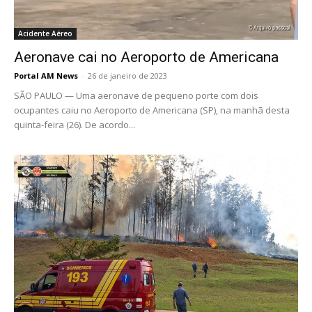
Acidente Aéreo
Aeronave cai no Aeroporto de Americana
Portal AM News
-
26 de janeiro de 2023
SÃO PAULO — Uma aeronave de pequeno porte com dois
ocupantes caiu no Aeroporto de Americana (SP), na manhã desta
quinta-feira (26). De acordo...