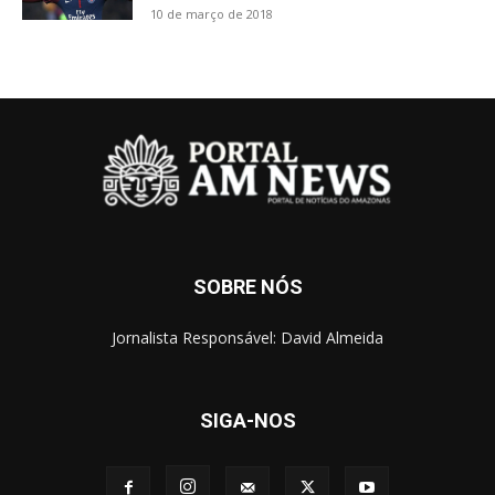
10 de março de 2018
SOBRE NÓS
Jornalista Responsável: David Almeida
SIGA-NOS