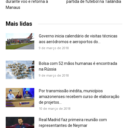
durante voo e retorna à
partida de futebol na Tailândia
Manaus
Mais lidas
Governo inicia calendário de visitas técnicas
aos aeródromos e aeroportos do...
9 de março de 2018
Bolsa com 52 mãos humanas é encontrada
na Rússia
9 de março de 2018
Por transmissão inédita, municípios
amazonenses recebem curso de elaboração
de projetos...
10 de março de 2018
Real Madrid faz primeira reunião com
representantes de Neymar