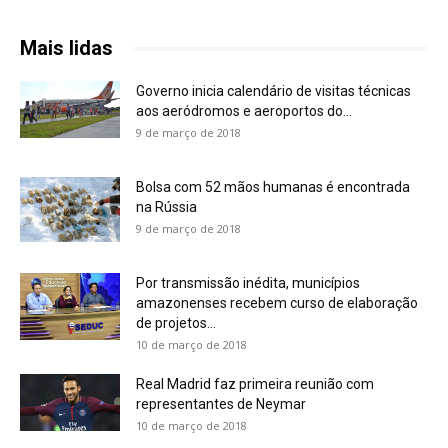
Mais lidas
Governo inicia calendário de visitas técnicas
aos aeródromos e aeroportos do...
9 de março de 2018
Bolsa com 52 mãos humanas é encontrada
na Rússia
9 de março de 2018
Por transmissão inédita, municípios
amazonenses recebem curso de elaboração
de projetos...
10 de março de 2018
Real Madrid faz primeira reunião com
representantes de Neymar
10 de março de 2018