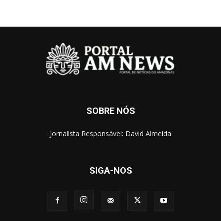
SOBRE NÓS
Jornalista Responsável: David Almeida
SIGA-NOS