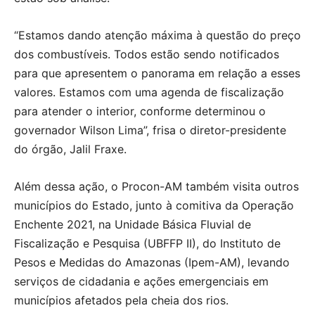
“Estamos dando atenção máxima à questão do preço
dos combustíveis. Todos estão sendo notificados
para que apresentem o panorama em relação a esses
valores. Estamos com uma agenda de fiscalização
para atender o interior, conforme determinou o
governador Wilson Lima”, frisa o diretor-presidente
do órgão, Jalil Fraxe.
Além dessa ação, o Procon-AM também visita outros
municípios do Estado, junto à comitiva da Operação
Enchente 2021, na Unidade Básica Fluvial de
Fiscalização e Pesquisa (UBFFP II), do Instituto de
Pesos e Medidas do Amazonas (Ipem-AM), levando
serviços de cidadania e ações emergenciais em
municípios afetados pela cheia dos rios.