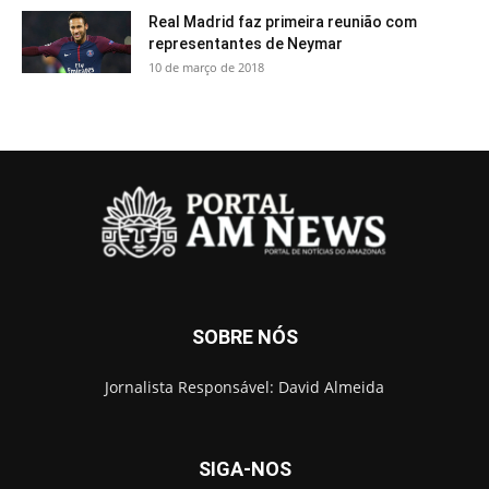
Real Madrid faz primeira reunião com
representantes de Neymar
10 de março de 2018
SOBRE NÓS
Jornalista Responsável: David Almeida
SIGA-NOS