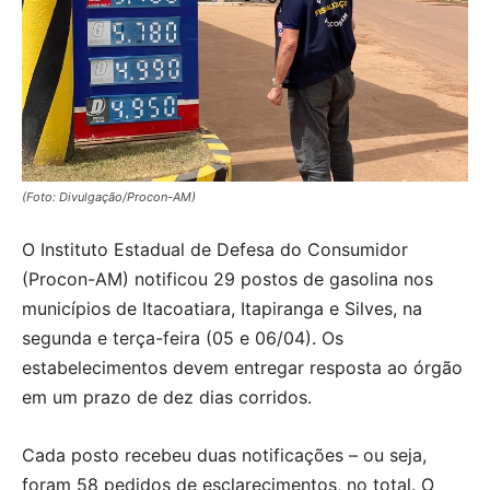
(Foto: Divulgação/Procon-AM)
O Instituto Estadual de Defesa do Consumidor
(Procon-AM) notificou 29 postos de gasolina nos
municípios de Itacoatiara, Itapiranga e Silves, na
segunda e terça-feira (05 e 06/04). Os
estabelecimentos devem entregar resposta ao órgão
em um prazo de dez dias corridos.
Cada posto recebeu duas notificações – ou seja,
foram 58 pedidos de esclarecimentos, no total. O