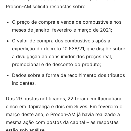
Procon-AM solicita respostas sobre:
O preço de compra e venda de combustíveis nos
meses de janeiro, fevereiro e março de 2021;
O valor de compra dos combustíveis após a
expedição do decreto 10.638/21, que dispõe sobre
a divulgação ao consumidor dos preços real,
promocional e de desconto do produto;
Dados sobre a forma de recolhimento dos tributos
incidentes.
Dos 29 postos notificados, 22 foram em Itacoatiara,
cinco em Itapiranga e dois em Silves. Em fevereiro e
março deste ano, o Procon-AM já havia realizado a
mesma ação com postos da capital – as respostas
estão sob análise.