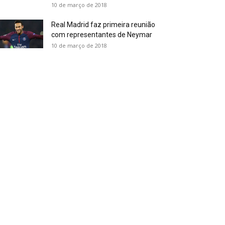
10 de março de 2018
Real Madrid faz primeira reunião
com representantes de Neymar
10 de março de 2018