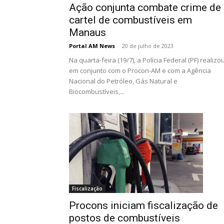
Ação conjunta combate crime de
cartel de combustíveis em
Manaus
Portal AM News
-
20 de julho de 2023
Na quarta-feira (19/7), a Polícia Federal (PF) realizou
em conjunto com o Procon-AM e com a Agência
Nacional do Petróleo, Gás Natural e
Biocombustíveis,...
Fiscalização
Procons iniciam fiscalização de
postos de combustíveis