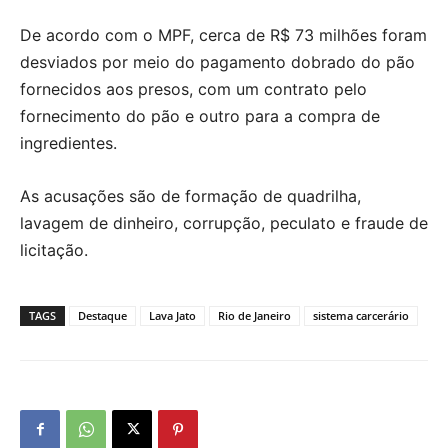
De acordo com o MPF, cerca de R$ 73 milhões foram
desviados por meio do pagamento dobrado do pão
fornecidos aos presos, com um contrato pelo
fornecimento do pão e outro para a compra de
ingredientes.
As acusações são de formação de quadrilha,
lavagem de dinheiro, corrupção, peculato e fraude de
licitação.
TAGS
Destaque
Lava Jato
Rio de Janeiro
sistema carcerário