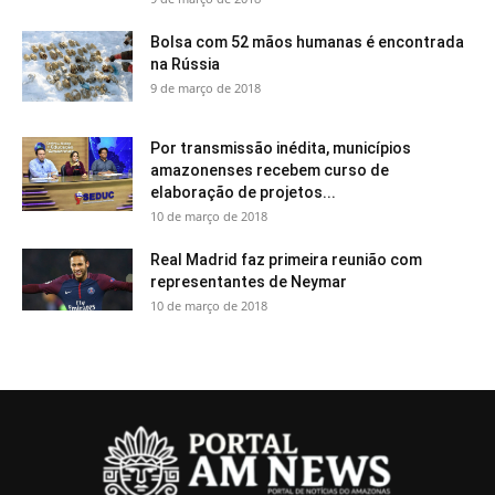
Bolsa com 52 mãos humanas é encontrada
na Rússia
9 de março de 2018
Por transmissão inédita, municípios
amazonenses recebem curso de
elaboração de projetos...
10 de março de 2018
Real Madrid faz primeira reunião com
representantes de Neymar
10 de março de 2018