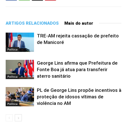
ARTIGOS RELACIONADOS
Mais do autor
TRE-AM rejeita cassação de prefeito
de Manicoré
Política
George Lins afirma que Prefeitura de
Fonte Boa já atua para transferir
aterro sanitário
Política
PL de George Lins propõe incentivos à
proteção de idosos vítimas de
violência no AM
Política