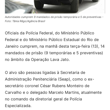
Autoridades cumprem 9 mandados de prisão temporária e 5 de preventivas -
Foto: Tânia Rêgo/Agência Brasil
O
ficiais da Polícia Federal, do Ministério Público
Federal e do Ministério Público Estadual do Rio de
Janeiro cumprem, na manhã desta terça-feira (13), 14
mandados de prisão (9 temporárias e 5 preventivas)
no âmbito da Operação Lava Jato.
O alvo são pessoas ligadas à Secretaria de
Administração Penitenciária (Seap), como o ex-
secretário coronel César Rubens Monteiro de
Carvalho e o delegado Marcelo Martins, atualmente
no comando da diretorial geral de Polícia
Especializada.