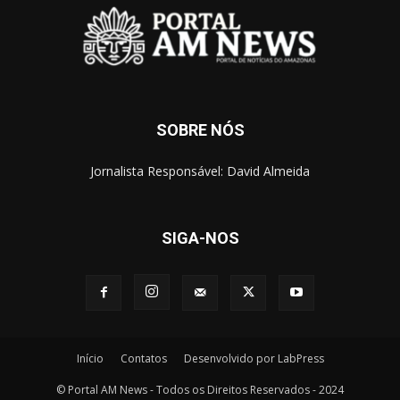
SOBRE NÓS
Jornalista Responsável: David Almeida
SIGA-NOS
Início
Contatos
Desenvolvido por LabPress
© Portal AM News - Todos os Direitos Reservados - 2024