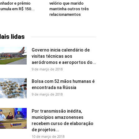
nhador e prêmio
velório que marido
umula em R$ 150...
mantinha outros três
relacionamentos
ais lidas
Governo inicia calendário de
visitas técnicas aos
aeródromos e aeroportos do...
9 de março de 2018
Bolsa com 52 mãos humanas é
encontrada na Rússia
9 de março de 2018
Por transmissão inédita,
municípios amazonenses
recebem curso de elaboração
de projetos...
10 de março de 2018