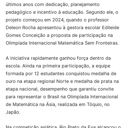
últimos anos com dedicação, planejamento
pedagógico e incentivo à educação. Segundo ele, o
projeto começou em 2024, quando o professor
Deleon Rocha apresentou à gestora escolar Edileide
Gomes Conceição a proposta de participação na
Olimpíada Internacional Matemática Sem Fronteiras.
A iniciativa rapidamente ganhou força dentro da
escola. Ainda na primeira participação, a equipe
formada por 12 estudantes conquistou medalha de
ouro na etapa regional Norte e medalha de prata na
etapa nacional, desempenho que garantiu convite
para representar o Brasil na Olimpíada Internacional
de Matemática na Ásia, realizada em Tóquio, no
Japão.
Na competição asiática, Rio Preto da Eva alcançou o