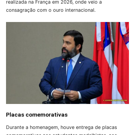
realizada na França em 2026, onde veio a
consagração com o ouro internacional.
Placas comemorativas
Durante a homenagem, houve entrega de placas