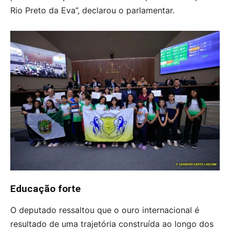
Rio Preto da Eva”, declarou o parlamentar.
Educação forte
O deputado ressaltou que o ouro internacional é
resultado de uma trajetória construída ao longo dos