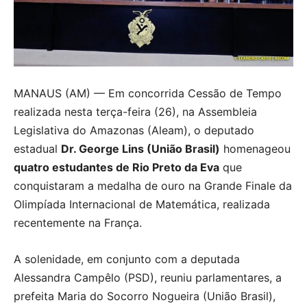
MANAUS (AM) — Em concorrida Cessão de Tempo
realizada nesta terça-feira (26), na Assembleia
Legislativa do Amazonas (Aleam), o deputado
estadual
Dr. George Lins (União Brasil)
homenageou
quatro estudantes de Rio Preto da Eva
que
conquistaram a medalha de ouro na Grande Finale da
Olimpíada Internacional de Matemática, realizada
recentemente na França.
A solenidade, em conjunto com a deputada
Alessandra Campêlo (PSD), reuniu parlamentares, a
prefeita Maria do Socorro Nogueira (União Brasil),