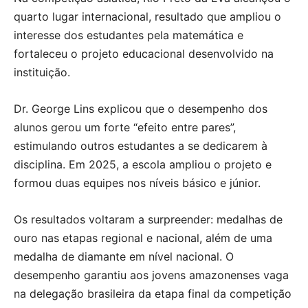
quarto lugar internacional, resultado que ampliou o
interesse dos estudantes pela matemática e
fortaleceu o projeto educacional desenvolvido na
instituição.
Dr. George Lins explicou que o desempenho dos
alunos gerou um forte “efeito entre pares”,
estimulando outros estudantes a se dedicarem à
disciplina. Em 2025, a escola ampliou o projeto e
formou duas equipes nos níveis básico e júnior.
Os resultados voltaram a surpreender: medalhas de
ouro nas etapas regional e nacional, além de uma
medalha de diamante em nível nacional. O
desempenho garantiu aos jovens amazonenses vaga
na delegação brasileira da etapa final da competição