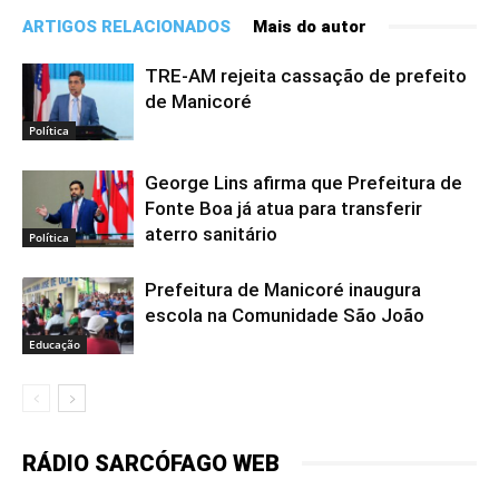
ARTIGOS RELACIONADOS
Mais do autor
TRE-AM rejeita cassação de prefeito
de Manicoré
Política
George Lins afirma que Prefeitura de
Fonte Boa já atua para transferir
aterro sanitário
Política
Prefeitura de Manicoré inaugura
escola na Comunidade São João
Educação
RÁDIO SARCÓFAGO WEB