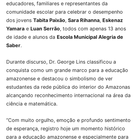
educadores, familiares e representantes da
comunidade escolar para celebrar o desempenho
dos jovens
Tabita Paixão
,
Sara Rihanna
,
Eskenaz
Yamara
e
Luan Serrão
, todos com apenas 13 anos
de idade e alunos da
Escola Municipal Alegria de
Saber
.
Durante discurso, Dr. George Lins classificou a
conquista como um grande marco para a educação
amazonense e destacou o simbolismo de ver
estudantes da rede pública do interior do Amazonas
alcançando reconhecimento internacional na área da
ciência e matemática.
“Com muito orgulho, emoção e profundo sentimento
de esperança, registro hoje um momento histórico
para a educação amazonense e especialmente para