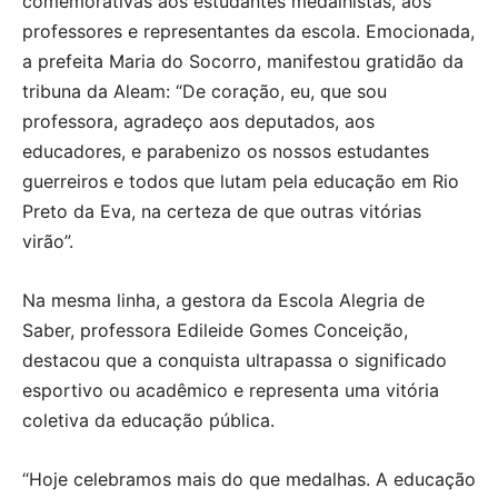
comemorativas aos estudantes medalhistas, aos
professores e representantes da escola. Emocionada,
a prefeita Maria do Socorro, manifestou gratidão da
tribuna da Aleam: “De coração, eu, que sou
professora, agradeço aos deputados, aos
educadores, e parabenizo os nossos estudantes
guerreiros e todos que lutam pela educação em Rio
Preto da Eva, na certeza de que outras vitórias
virão”.
Na mesma linha, a gestora da Escola Alegria de
Saber, professora Edileide Gomes Conceição,
destacou que a conquista ultrapassa o significado
esportivo ou acadêmico e representa uma vitória
coletiva da educação pública.
“Hoje celebramos mais do que medalhas. A educação