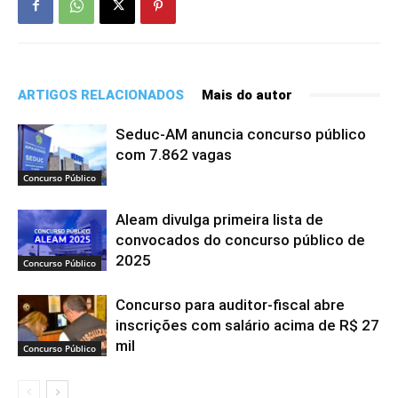
ARTIGOS RELACIONADOS
Mais do autor
Seduc-AM anuncia concurso público
com 7.862 vagas
Concurso Público
Aleam divulga primeira lista de
convocados do concurso público de
2025
Concurso Público
Concurso para auditor-fiscal abre
inscrições com salário acima de R$ 27
mil
Concurso Público