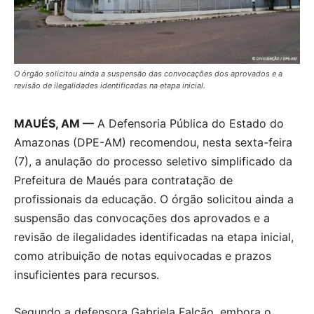
O órgão solicitou ainda a suspensão das convocações dos aprovados e a
revisão de ilegalidades identificadas na etapa inicial.
MAUÉS, AM —
A Defensoria Pública do Estado do
Amazonas (DPE-AM) recomendou, nesta sexta-feira
(7), a anulação do processo seletivo simplificado da
Prefeitura de Maués para contratação de
profissionais da educação. O órgão solicitou ainda a
suspensão das convocações dos aprovados e a
revisão de ilegalidades identificadas na etapa inicial,
como atribuição de notas equivocadas e prazos
insuficientes para recursos.
Segundo a defensora Gabriela Falcão, embora o