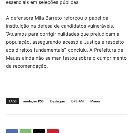
essenciais em seleções públicas.
A defensora Mila Barreto reforçou o papel da
instituição na defesa de candidatos vulneráveis.
“Atuamos para corrigir nulidades que prejudicam a
população, assegurando acesso à Justiça e respeito
aos direitos fundamentais”, concluiu. A Prefeitura de
Maués ainda não se manifestou sobre o cumprimento
da recomendação.
TAGS
anulação PSS
Destaque
DPE-AM
Maués