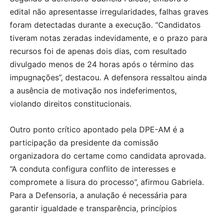
edital não apresentasse irregularidades, falhas graves
foram detectadas durante a execução. “Candidatos
tiveram notas zeradas indevidamente, e o prazo para
recursos foi de apenas dois dias, com resultado
divulgado menos de 24 horas após o término das
impugnações”, destacou. A defensora ressaltou ainda
a ausência de motivação nos indeferimentos,
violando direitos constitucionais.
Outro ponto crítico apontado pela DPE-AM é a
participação da presidente da comissão
organizadora do certame como candidata aprovada.
“A conduta configura conflito de interesses e
compromete a lisura do processo”, afirmou Gabriela.
Para a Defensoria, a anulação é necessária para
garantir igualdade e transparência, princípios