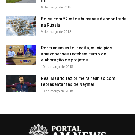
do...
9 de março de 2018
Bolsa com 52 mãos humanas é encontrada
na Rússia
9 de março de 2018
Por transmissão inédita, municípios
amazonenses recebem curso de
elaboração de projetos...
10 de março de 2018
Real Madrid faz primeira reunião com
representantes de Neymar
10 de março de 2018