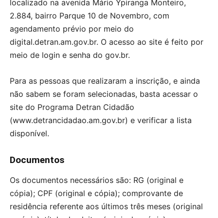
localizado na avenida Mário Ypiranga Monteiro,
2.884, bairro Parque 10 de Novembro, com
agendamento prévio por meio do
digital.detran.am.gov.br. O acesso ao site é feito por
meio de login e senha do gov.br.
Para as pessoas que realizaram a inscrição, e ainda
não sabem se foram selecionadas, basta acessar o
site do Programa Detran Cidadão
(www.detrancidadao.am.gov.br) e verificar a lista
disponível.
Documentos
Os documentos necessários são: RG (original e
cópia); CPF (original e cópia); comprovante de
residência referente aos últimos três meses (original