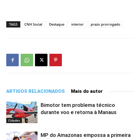
TAGS
CNH Social
Destaque
interior
prazo prorrogado
ARTIGOS RELACIONADOS
Mais do autor
Bimotor tem problema técnico
durante voo e retorna à Manaus
Cidades
MP do Amazonas empossa a primeira