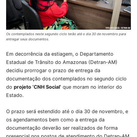
Os contemplados neste segundo ciclo terão até o dia 30 de novembro para
entregar seus documentos.
Em decorrência da estiagem, o Departamento
Estadual de Trânsito do Amazonas (Detran-AM)
decidiu prorrogar o prazo de entrega da
documentação dos contemplados no segundo ciclo
do
projeto ‘CNH Social’
que moram no interior do
Estado.
O prazo será estendido até o dia 30 de novembro, e
os agendamentos bem como a entrega da
documentação deverão ser realizados de forma
presencial nos postos de atendimento do Detran-AM