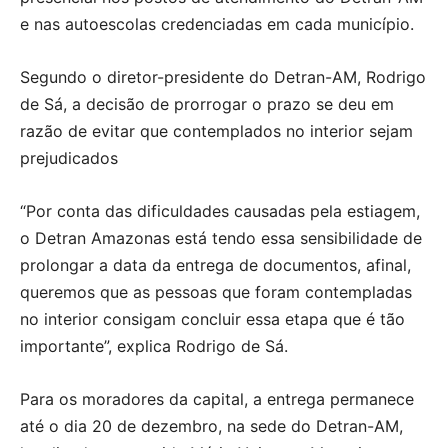
e nas autoescolas credenciadas em cada município.
Segundo o diretor-presidente do Detran-AM, Rodrigo
de Sá, a decisão de prorrogar o prazo se deu em
razão de evitar que contemplados no interior sejam
prejudicados
“Por conta das dificuldades causadas pela estiagem,
o Detran Amazonas está tendo essa sensibilidade de
prolongar a data da entrega de documentos, afinal,
queremos que as pessoas que foram contempladas
no interior consigam concluir essa etapa que é tão
importante”, explica Rodrigo de Sá.
Para os moradores da capital, a entrega permanece
até o dia 20 de dezembro, na sede do Detran-AM,