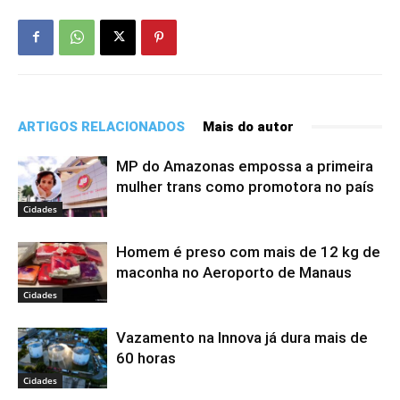
ARTIGOS RELACIONADOS
Mais do autor
MP do Amazonas empossa a primeira
mulher trans como promotora no país
Cidades
Homem é preso com mais de 12 kg de
maconha no Aeroporto de Manaus
Cidades
Vazamento na Innova já dura mais de
60 horas
Cidades