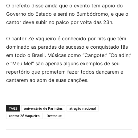
O prefeito disse ainda que o evento tem apoio do
Governo do Estado e será no Bumbódromo, e que o
cantor deve subir no palco por volta das 23h.
O cantor Zé Vaqueiro é conhecido por hits que têm
dominado as paradas de sucesso e conquistado fãs
em todo o Brasil. Músicas como “Cangote,” “Coladin,”
e “Meu Mel” são apenas alguns exemplos de seu
repertório que prometem fazer todos dançarem e
cantarem ao som de suas canções.
TAGS
aniversário de Parintins
atração nacional
cantor Zé Vaqueiro
Destaque